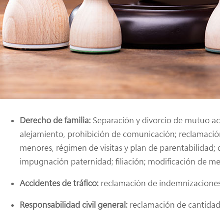
Derecho de familia:
Separación y divorcio de mutuo ac
alejamiento, prohibición de comunicación; reclamació
menores, régimen de visitas y plan de parentabilidad; 
impugnación paternidad; filiación; modificación de med
Accidentes de tráfico:
reclamación de indemnizaciones
Responsabilidad civil general:
reclamación de cantidad