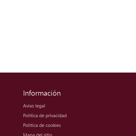
Información
Aviso legal
Política de privacidad
Política de cookies
Mapa del sitio