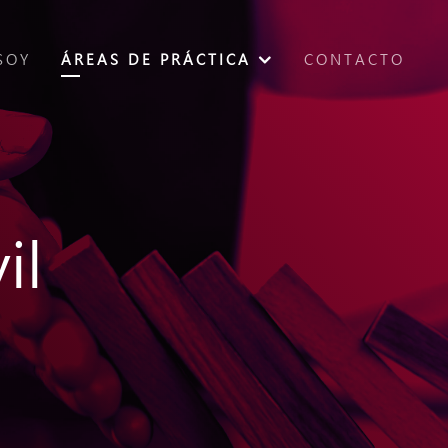
SOY
ÁREAS DE PRÁCTICA
CONTACTO
il